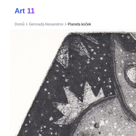
Art 11
Domů
Gennadij Alexandrov
Planeta koček