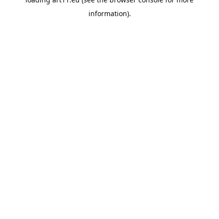
information).