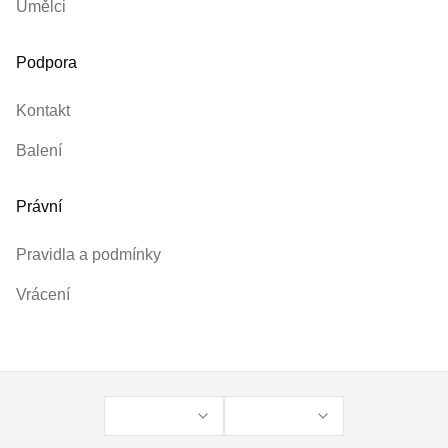
Umělci
Podpora
Kontakt
Balení
Právní
Pravidla a podmínky
Vrácení