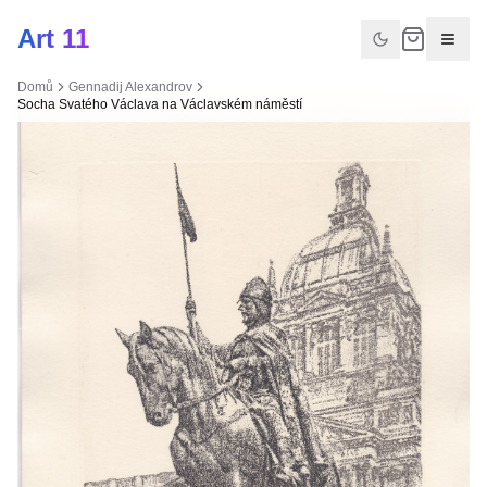
Art 11
Domů
Gennadij Alexandrov
Socha Svatého Václava na Václavském náměstí